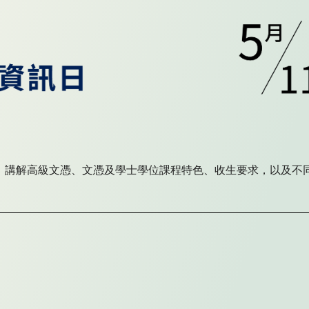
，講解高級文憑、文憑及學士學位課程特色、收生要求，以及不
。