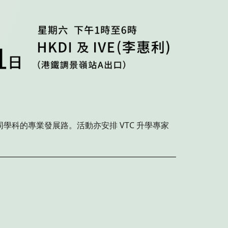
VTC
同學科的專業發展路。活動亦安排
升學專家